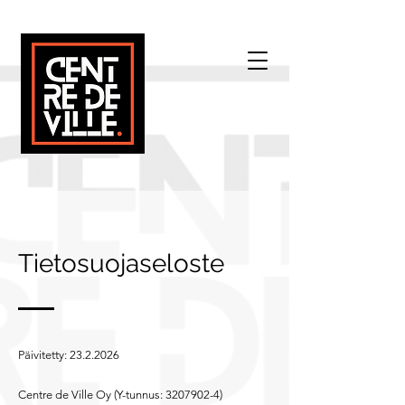
Tietosuojaseloste
Päivitetty:
23.2.2026
Centre de Ville Oy (Y-tunnus:
3207902-4)